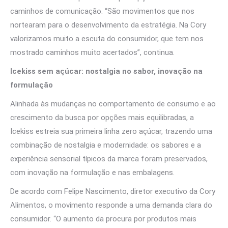
caminhos de comunicação. “São movimentos que nos
nortearam para o desenvolvimento da estratégia. Na Cory
valorizamos muito a escuta do consumidor, que tem nos
mostrado caminhos muito acertados”, continua.
Icekiss sem açúcar: nostalgia no sabor, inovação na
formulação
Alinhada às mudanças no comportamento de consumo e ao
crescimento da busca por opções mais equilibradas, a
Icekiss estreia sua primeira linha zero açúcar, trazendo uma
combinação de nostalgia e modernidade: os sabores e a
experiência sensorial típicos da marca foram preservados,
com inovação na formulação e nas embalagens.
De acordo com Felipe Nascimento, diretor executivo da Cory
Alimentos, o movimento responde a uma demanda clara do
consumidor. “O aumento da procura por produtos mais