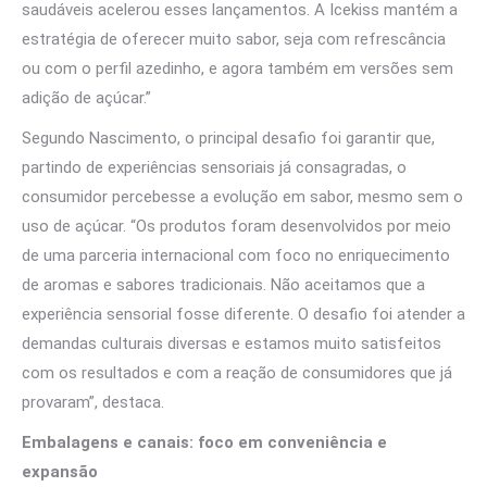
saudáveis acelerou esses lançamentos. A Icekiss mantém a
estratégia de oferecer muito sabor, seja com refrescância
ou com o perfil azedinho, e agora também em versões sem
adição de açúcar.”
Segundo Nascimento, o principal desafio foi garantir que,
partindo de experiências sensoriais já consagradas, o
consumidor percebesse a evolução em sabor, mesmo sem o
uso de açúcar. “Os produtos foram desenvolvidos por meio
de uma parceria internacional com foco no enriquecimento
de aromas e sabores tradicionais. Não aceitamos que a
experiência sensorial fosse diferente. O desafio foi atender a
demandas culturais diversas e estamos muito satisfeitos
com os resultados e com a reação de consumidores que já
provaram”, destaca.
Embalagens e canais: foco em conveniência e
expansão