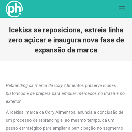
Icekiss se reposiciona, estreia linha
zero açúcar e inaugura nova fase de
expansão da marca
Você está aqui:
Rebranding da marca da Cory Alimentos preserva ícones
históricos e se prepara para ampliar mercados no Brasil e no
exterior
A Icekiss, marca da Cory Alimentos, anuncia a conclusão de
um processo de rebranding e, ao mesmo tempo, dá um
passo estratégico para ampliar a participação no segmento