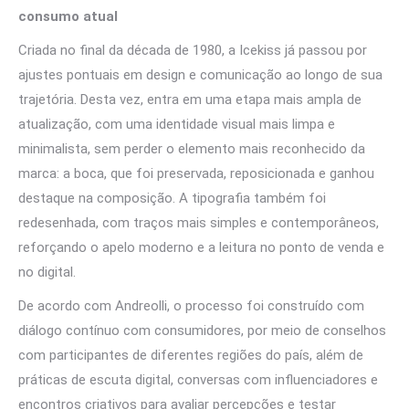
consumo atual
Criada no final da década de 1980, a Icekiss já passou por
ajustes pontuais em design e comunicação ao longo de sua
trajetória. Desta vez, entra em uma etapa mais ampla de
atualização, com uma identidade visual mais limpa e
minimalista, sem perder o elemento mais reconhecido da
marca: a boca, que foi preservada, reposicionada e ganhou
destaque na composição. A tipografia também foi
redesenhada, com traços mais simples e contemporâneos,
reforçando o apelo moderno e a leitura no ponto de venda e
no digital.
De acordo com Andreolli, o processo foi construído com
diálogo contínuo com consumidores, por meio de conselhos
com participantes de diferentes regiões do país, além de
práticas de escuta digital, conversas com influenciadores e
encontros criativos para avaliar percepções e testar