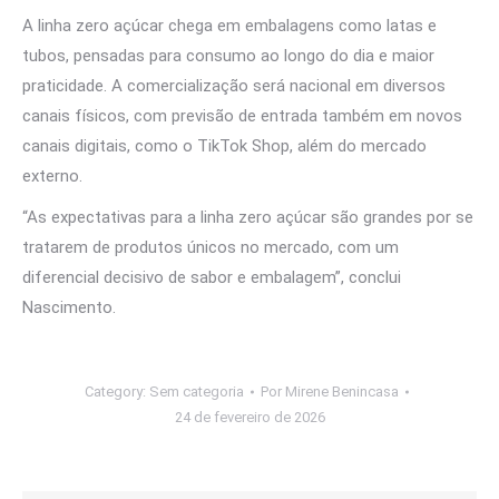
A linha zero açúcar chega em embalagens como latas e
tubos, pensadas para consumo ao longo do dia e maior
praticidade. A comercialização será nacional em diversos
canais físicos, com previsão de entrada também em novos
canais digitais, como o TikTok Shop, além do mercado
externo.
“As expectativas para a linha zero açúcar são grandes por se
tratarem de produtos únicos no mercado, com um
diferencial decisivo de sabor e embalagem”, conclui
Nascimento.
Category:
Sem categoria
Por
Mirene Benincasa
24 de fevereiro de 2026